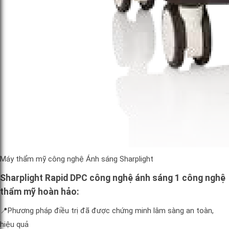
Máy thẩm mỹ công nghệ Ánh sáng Sharplight
Sharplight Rapid DPC công nghệ ánh sáng 1 công nghệ
thẩm mỹ hoàn hảo:
📍Phương pháp điều trị đã được chứng minh lâm sàng an toàn,
hiệu quả