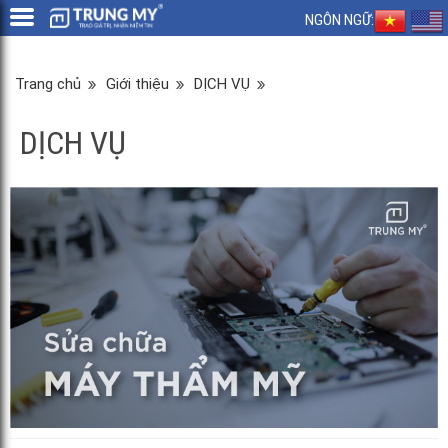
NGÔN NGỮ:
Trang chủ
Giới thiệu
DỊCH VỤ
DỊCH VỤ