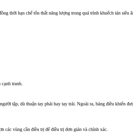
ng thời hạn chế tổn thất năng lượng trong quá trình khuếch tán siêu 
 cạnh tranh.
người tập, dù thuận tay phải hay tay trái. Ngoài ra, bảng điều khiển 
 các vùng cần điều trị để điều trị đơn giản và chính xác.