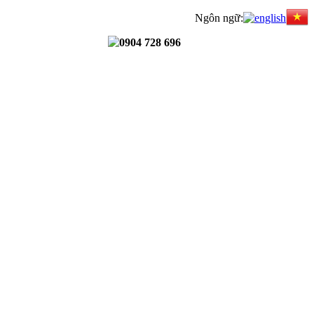
Ngôn ngữ:
0904 728 696