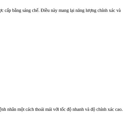
ược cấp bằng sáng chế. Điều này mang lại năng lượng chính xác và
bệnh nhân một cách thoải mái với tốc độ nhanh và độ chính xác cao.