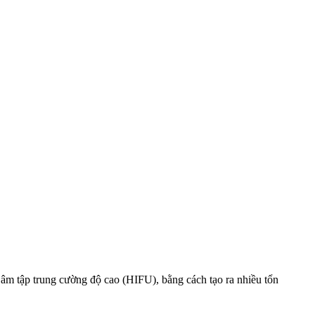
âm tập trung cường độ cao (HIFU), bằng cách tạo ra nhiều tổn