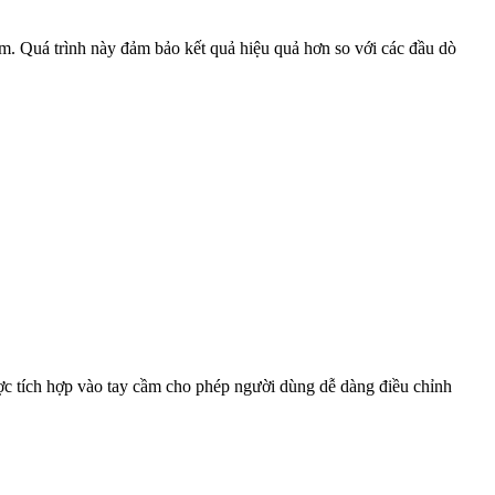
âm. Quá trình này đảm bảo kết quả hiệu quả hơn so với các đầu dò
được tích hợp vào tay cầm cho phép người dùng dễ dàng điều chỉnh