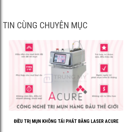
TIN CÙNG CHUYÊN MỤC
ĐIỀU TRỊ MỤN KHÔNG TÁI PHÁT BẰNG LASER ACURE