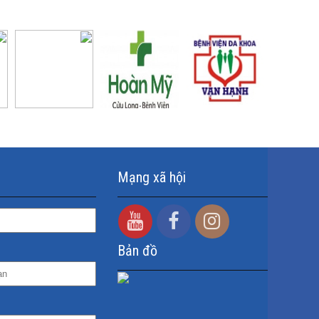
Mạng xã hội
Bản đồ