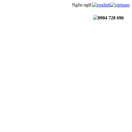
Ngôn ngữ:
0904 728 696