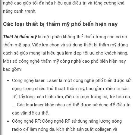
nghệ cao giúp tối đa hóa hiệu quả điều trị và tăng cường khả
năng cạnh tranh.
Các loại thiết bị thẩm mỹ phổ biến hiện nay
Thiết bị thẩm mỹ
là một phần không thể thiếu trong các cơ sở
thẩm mỹ, spa. Việc lựa chọn và sử dụng thiết bị thẩm mỹ đúng
cách sẽ giúp mang lại hiệu quả làm đẹp tối ưu cho khách hàng.
Một số công nghệ thẩm mỹ công nghệ cao phổ biến hiện nay
bao gồm:
Công nghệ laser: Laser là một công nghệ phổ biến được sử
dụng trong nhiều thủ thuật thẩm mỹ, bao gồm: điều trị sắc
tố, tẩy lông, xóa hình xăm, điều trị mụn trứng cá, trẻ hóa da,
…. Các loại laser khác nhau có thể được sử dụng để điều trị
các vấn đề cụ thể.
Công nghệ RF: Công nghệ RF sử dụng năng lượng sóng
radio để làm nóng da, kích thích sản xuất collagen và