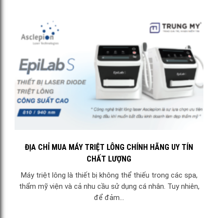
ĐỊA CHỈ MUA MÁY TRIỆT LÔNG CHÍNH HÃNG UY TÍN
CHẤT LƯỢNG
Máy triệt lông là thiết bị không thể thiếu trong các spa,
thẩm mỹ viện và cả nhu cầu sử dụng cá nhân. Tuy nhiên,
để đảm...