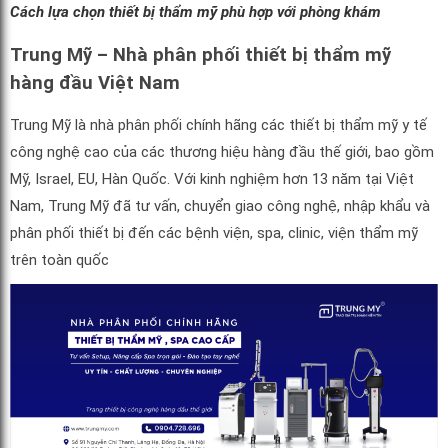
Cách lựa chọn thiết bị thẩm mỹ phù hợp với phòng khám
Trung Mỹ – Nhà phân phối thiết bị thẩm mỹ
hàng đầu Việt Nam
Trung Mỹ là nhà phân phối chính hãng các thiết bị thẩm mỹ y tế
công nghệ cao của các thương hiệu hàng đầu thế giới, bao gồm
Mỹ, Israel, EU, Hàn Quốc. Với kinh nghiệm hơn 13 năm tại Việt
Nam, Trung Mỹ đã tư vấn, chuyển giao công nghệ, nhập khẩu và
phân phối thiết bị đến các bệnh viện, spa, clinic, viện thẩm mỹ
trên toàn quốc