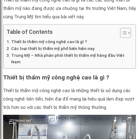
Thiết bị thẩm mỹ
công nghệ cao là gì và các các dòng thiết bị
thẩm mỹ nào đang được ưa chuộng tại thị trường Việt Nam, hãy
cùng Trung Mỹ tìm hiểu qua bài viết này.
Table of Contents
Thiết bị thẩm mỹ công nghệ cao là gì ?
Các loại thiết bị thẩm mỹ phổ biến hiện nay
Trung Mỹ – Nhà phân phối thiết bị thẩm mỹ hàng đầu Việt
Nam
Thiết bị thẩm mỹ công nghệ cao là gì ?
Thiết bị thẩm mỹ công nghệ cao là những thiết bị sử dụng các
công nghệ tiên tiến, hiện đại để mang lại hiệu quả làm đẹp vượt
trội hơn so với các thiết bị thẩm mỹ thông thường.