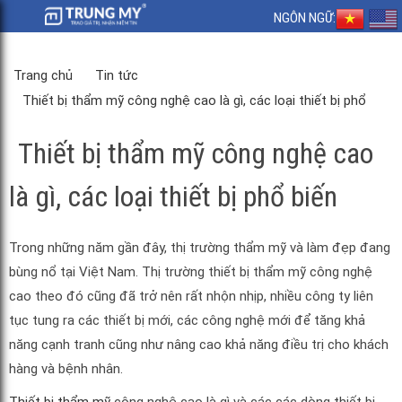
NGÔN NGỮ:
Trang chủ
Tin tức
Thiết bị thẩm mỹ công nghệ cao là gì, các loại thiết bị phổ
biến
Thiết bị thẩm mỹ công nghệ cao
là gì, các loại thiết bị phổ biến
Trong những năm gần đây, thị trường thẩm mỹ và làm đẹp đang
bùng nổ tại Việt Nam. Thị trường thiết bị thẩm mỹ công nghệ
cao theo đó cũng đã trở nên rất nhộn nhịp, nhiều công ty liên
tục tung ra các thiết bị mới, các công nghệ mới để tăng khả
năng cạnh tranh cũng như nâng cao khả năng điều trị cho khách
hàng và bệnh nhân.