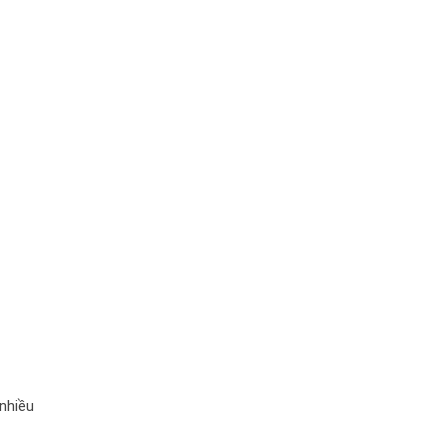
 nhiều