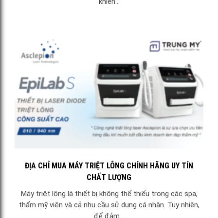
khiến...
ĐỊA CHỈ MUA MÁY TRIỆT LÔNG CHÍNH HÃNG UY TÍN
CHẤT LƯỢNG
Máy triệt lông là thiết bị không thể thiếu trong các spa,
thẩm mỹ viện và cả nhu cầu sử dụng cá nhân. Tuy nhiên,
để đảm...