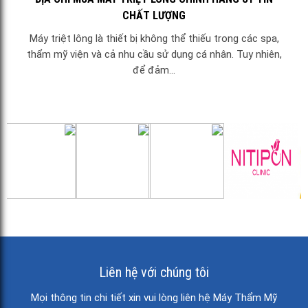
CHẤT LƯỢNG
Máy triệt lông là thiết bị không thể thiếu trong các spa,
thẩm mỹ viện và cả nhu cầu sử dụng cá nhân. Tuy nhiên,
để đảm...
Liên hệ với chúng tôi
Mọi thông tin chi tiết xin vui lòng liên hệ Máy Thẩm Mỹ