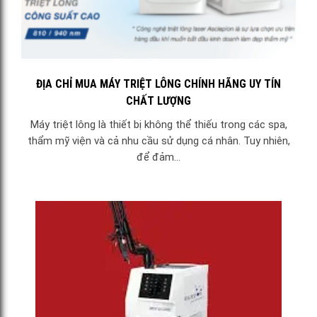
ĐỊA CHỈ MUA MÁY TRIỆT LÔNG CHÍNH HÃNG UY TÍN
CHẤT LƯỢNG
Máy triệt lông là thiết bị không thể thiếu trong các spa,
thẩm mỹ viện và cả nhu cầu sử dụng cá nhân. Tuy nhiên,
để đảm...