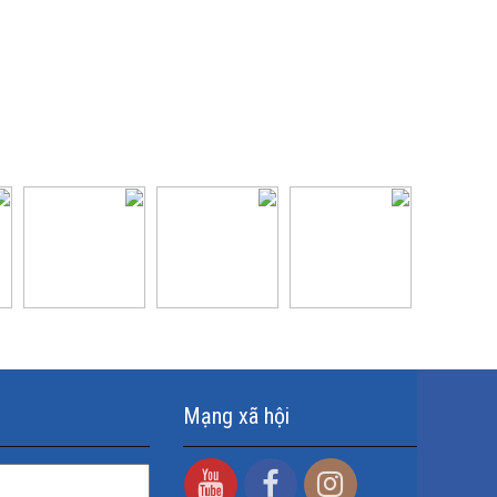
Mạng xã hội