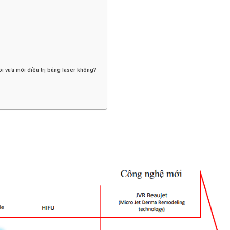
tôi vừa mới điều trị bằng laser không?