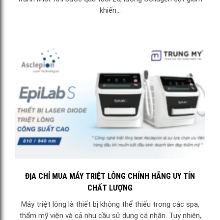
khiến...
ĐỊA CHỈ MUA MÁY TRIỆT LÔNG CHÍNH HÃNG UY TÍN
CHẤT LƯỢNG
Máy triệt lông là thiết bị không thể thiếu trong các spa,
thẩm mỹ viện và cả nhu cầu sử dụng cá nhân. Tuy nhiên,