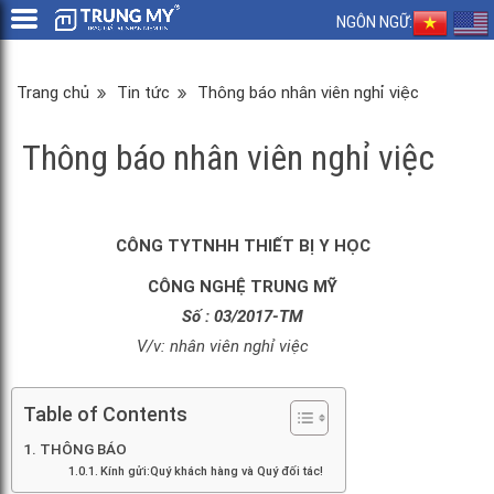
NGÔN NGỮ:
Trang chủ
Tin tức
Thông báo nhân viên nghỉ việc
Thông báo nhân viên nghỉ việc
CÔNG TYTNHH THIẾT BỊ Y HỌC
CÔNG NGHỆ TRUNG MỸ
Số : 03/2017-TM
V/v: nhân viên nghỉ việc
Table of Contents
THÔNG BÁO
Kính gửi:Quý khách hàng và Quý đối tác!