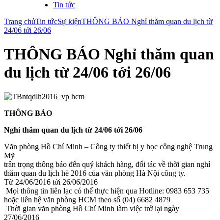
Tin tức
Trang chủ
Tin tức
Sự kiện
THÔNG BÁO Nghỉ thăm quan du lịch từ
24/06 tới 26/06
THÔNG BÁO Nghỉ thăm quan
du lịch từ 24/06 tới 26/06
THÔNG BÁO
Nghỉ thăm quan du lịch từ 24/06 tới 26/06
Văn phòng Hồ Chí Minh – Công ty thiết bị y học công nghệ Trung
Mỹ
trân trọng thông báo đến quý khách hàng, đối tác về thời gian nghỉ
thăm quan du lịch hè 2016 của văn phòng Hà Nội công ty.
Từ 24/06/2016 tới 26/06/2016
Mọi thông tin liên lạc có thể thực hiện qua Hotline: 0983 653 735
hoặc liên hệ văn phòng HCM theo số (04) 6682 4879
Thời gian văn phòng Hồ Chí Minh làm việc trở lại ngày
27/06/2016