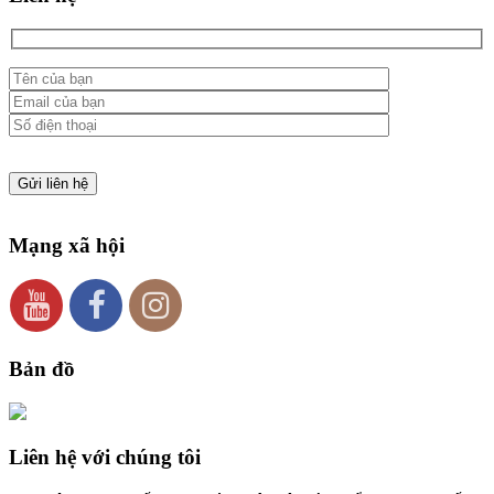
Mạng xã hội
Bản đồ
Liên hệ với chúng tôi