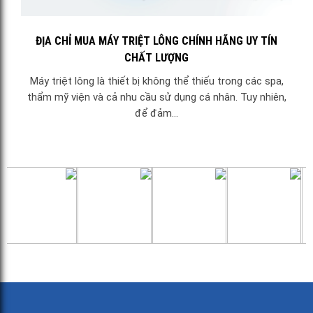
ĐỊA CHỈ MUA MÁY TRIỆT LÔNG CHÍNH HÃNG UY TÍN
CHẤT LƯỢNG
Máy triệt lông là thiết bị không thể thiếu trong các spa,
thẩm mỹ viện và cả nhu cầu sử dụng cá nhân. Tuy nhiên,
để đảm...