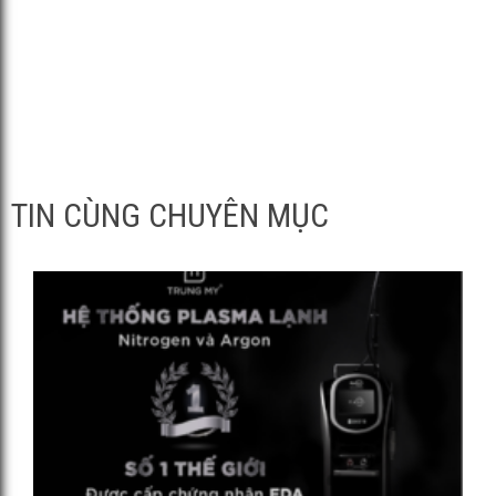
TIN CÙNG CHUYÊN MỤC