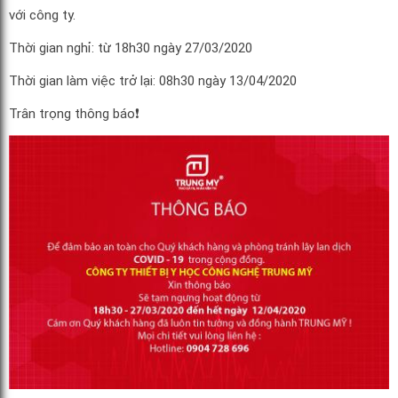
với công ty.
Thời gian nghỉ: từ 18h30 ngày 27/03/2020
Thời gian làm việc trở lại: 08h30 ngày 13/04/2020
Trân trọng thông báo
❗️