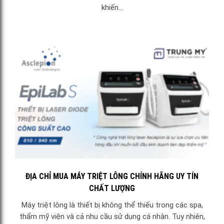
khiến...
ĐỊA CHỈ MUA MÁY TRIỆT LÔNG CHÍNH HÃNG UY TÍN
CHẤT LƯỢNG
Máy triệt lông là thiết bị không thể thiếu trong các spa,
thẩm mỹ viện và cả nhu cầu sử dụng cá nhân. Tuy nhiên,