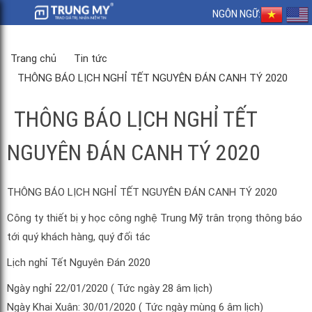
NGÔN NGỮ:
Trang chủ
Tin tức
THÔNG BÁO LỊCH NGHỈ TẾT NGUYÊN ĐÁN CANH TÝ 2020
THÔNG BÁO LỊCH NGHỈ TẾT
NGUYÊN ĐÁN CANH TÝ 2020
THÔNG BÁO LỊCH NGHỈ TẾT NGUYÊN ĐÁN CANH TÝ 2020
Công ty thiết bị y học công nghệ Trung Mỹ trân trọng thông báo
tới quý khách hàng, quý đối tác
Lịch nghỉ Tết Nguyên Đán 2020
Ngày nghỉ 22/01/2020 ( Tức ngày 28 âm lịch)
Ngày Khai Xuân: 30/01/2020 ( Tức ngày mùng 6 âm lịch)