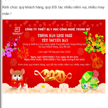
Kính chúc quý khách hàng, quý đối tác nhiều niềm vui, nhiều may
mắn !