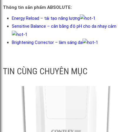
Thông tin sản phẩm ABSOLUTE:
Energy Reload – tái tạo năng lượng
Sensitive Balance – cân bằng độ pH cho da nhạy cảm
Brightening Corrector – làm sáng da
TIN CÙNG CHUYÊN MỤC