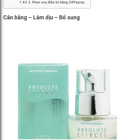
3. Phun oxy điều trị bằng OXYspray
Cân bằng – Làm dịu – Bổ sung