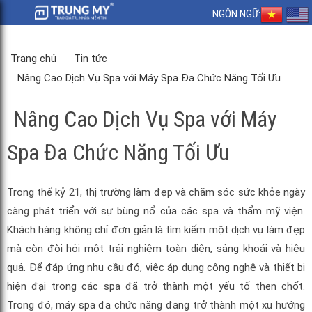
NGÔN NGỮ:
Trang chủ
Tin tức
Nâng Cao Dịch Vụ Spa với Máy Spa Đa Chức Năng Tối Ưu
Nâng Cao Dịch Vụ Spa với Máy
Spa Đa Chức Năng Tối Ưu
Trong thế kỷ 21, thị trường làm đẹp và chăm sóc sức khỏe ngày
càng phát triển với sự bùng nổ của các spa và thẩm mỹ viện.
Khách hàng không chỉ đơn giản là tìm kiếm một dịch vụ làm đẹp
mà còn đòi hỏi một trải nghiệm toàn diện, sảng khoái và hiệu
quả. Để đáp ứng nhu cầu đó, việc áp dụng công nghệ và thiết bị
hiện đại trong các spa đã trở thành một yếu tố then chốt.
Trong đó, máy spa đa chức năng đang trở thành một xu hướng