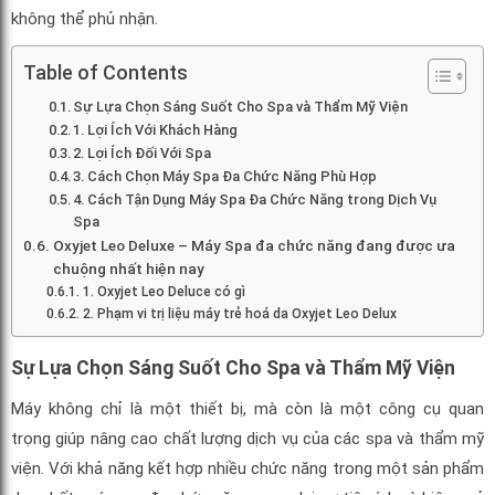
không thể phủ nhận.
Table of Contents
Sự Lựa Chọn Sáng Suốt Cho Spa và Thẩm Mỹ Viện
1. Lợi Ích Với Khách Hàng
2. Lợi Ích Đối Với Spa
3. Cách Chọn Máy Spa Đa Chức Năng Phù Hợp
4. Cách Tận Dụng Máy Spa Đa Chức Năng trong Dịch Vụ
Spa
Oxyjet Leo Deluxe – Máy Spa đa chức năng đang được ưa
chuộng nhất hiện nay
1. Oxyjet Leo Deluce có gì
2. Phạm vi trị liệu máy trẻ hoá da Oxyjet Leo Delux
Sự Lựa Chọn Sáng Suốt Cho Spa và Thẩm Mỹ Viện
Máy không chỉ là một thiết bị, mà còn là một công cụ quan
trọng giúp nâng cao chất lượng dịch vụ của các spa và thẩm mỹ
viện. Với khả năng kết hợp nhiều chức năng trong một sản phẩm