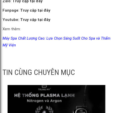
Zalo
:
Truy cập tại đây
Fanpage
:
Truy cập tại đây
Youtube:
Truy cập tại đây
Xem thêm:
Máy Spa Chất Lượng Cao: Lựa Chọn Sáng Suốt Cho Spa và Thẩm
Mỹ Viện
TIN CÙNG CHUYÊN MỤC