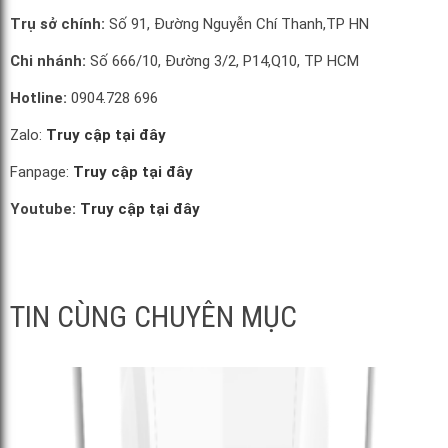
Trụ sở chính:
Số 91, Đường Nguyễn Chí Thanh,TP HN
Chi nhánh:
Số 666/10, Đường 3/2, P14,Q10, TP HCM
Hotline:
0904.728 696
Zalo:
Truy cập tại đây
Fanpage:
Truy cập tại đây
Youtube:
Truy cập tại đây
TIN CÙNG CHUYÊN MỤC