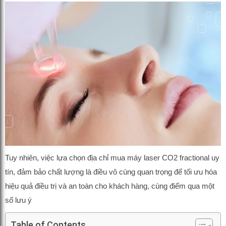
Tuy nhiên, việc lựa chọn địa chỉ mua máy laser CO2 fractional uy
tín, đảm bảo chất lượng là điều vô cùng quan trọng để tối ưu hóa
hiệu quả điều trị và an toàn cho khách hàng, cùng điểm qua một
số lưu ý
Table of Contents