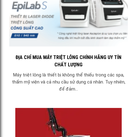
ĐỊA CHỈ MUA MÁY TRIỆT LÔNG CHÍNH HÃNG UY TÍN
CHẤT LƯỢNG
Máy triệt lông là thiết bị không thể thiếu trong các spa,
thẩm mỹ viện và cả nhu cầu sử dụng cá nhân. Tuy nhiên,
để đảm...