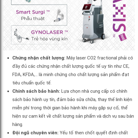
Chứng nhận chất lượng:
Máy laser CO2 fractional phải có
đầy đủ các chứng nhận chất lượng quốc tế uy tín như CE,
FDA, KFDA,… là minh chứng cho chất lượng sản phẩm đạt
tiêu chuẩn quốc tế.
Chính sách bảo hành:
Lựa chọn nhà cung cấp có chính
sách bảo hành uy tín, đảm bảo sửa chữa, thay thế linh kiện
miễn phí trong thời gian bảo hành khi máy gặp sự cố, thể
hiện sự cam kết về chất lượng sản phẩm và dịch vụ sau bán
hàng.
Đội ngũ chuyên viên:
Yếu tố then chốt quyết định chất