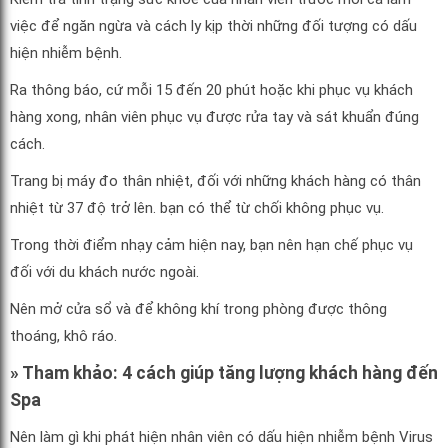
việc để ngăn ngừa và cách ly kịp thời những đối tượng có dấu
hiện nhiễm bệnh.
Ra thông báo, cứ mỗi 15 đến 20 phút hoặc khi phục vụ khách
hàng xong, nhân viên phục vụ được rửa tay và sát khuẩn đúng
cách.
Trang bị máy đo thân nhiệt, đối với những khách hàng có thân
nhiệt từ 37 độ trở lên. bạn có thể từ chối không phục vụ.
Trong thời điểm nhạy cảm hiện nay, bạn nên hạn chế phục vụ
đối với du khách nước ngoài.
Nên mở cửa sổ và để không khí trong phòng được thông
thoáng, khô ráo.
» Tham khảo: 4 cách giúp tăng lượng khách hàng đến
Spa
Nên làm gì khi phát hiện nhân viên có dấu hiện nhiễm bệnh Virus