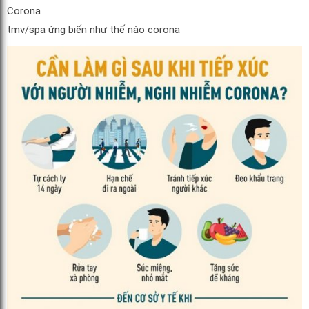
Corona
tmv/spa ứng biến như thế nào corona