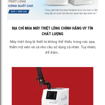
ĐỊA CHỈ MUA MÁY TRIỆT LÔNG CHÍNH HÃNG UY TÍN
CHẤT LƯỢNG
Máy triệt lông là thiết bị không thể thiếu trong các spa,
thẩm mỹ viện và cả nhu cầu sử dụng cá nhân. Tuy nhiên,
để đảm...