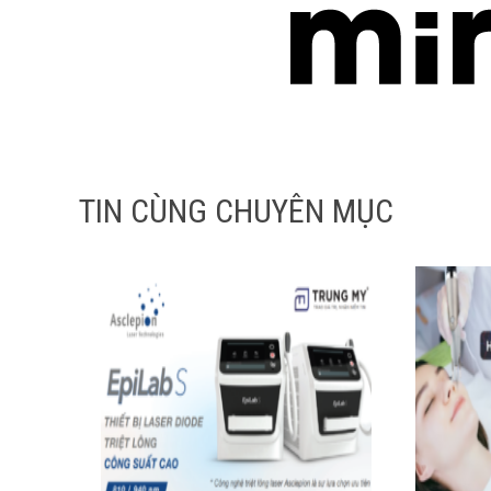
TIN CÙNG CHUYÊN MỤC