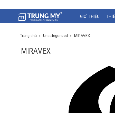
GIỚI THIỆU
THI
Trang chủ
Uncategorized
MIRAVEX
MIRAVEX