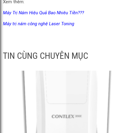
Xem thêm:
Máy Trị Nám Hiệu Quả Bao Nhiêu Tiền???
Máy trị nám công nghệ Laser Toning
TIN CÙNG CHUYÊN MỤC