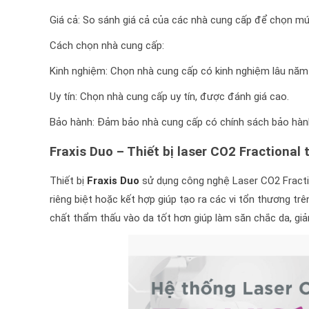
Giá cả: So sánh giá cả của các nhà cung cấp để chọn mức
Cách chọn nhà cung cấp:
Kinh nghiệm: Chọn nhà cung cấp có kinh nghiệm lâu năm 
Uy tín: Chọn nhà cung cấp uy tín, được đánh giá cao.
Bảo hành: Đảm bảo nhà cung cấp có chính sách bảo hành
Fraxis Duo – Thiết bị laser CO2 Fractional
Thiết bị
Fraxis Duo
sử dụng công nghệ Laser CO2 Fraction
riêng biệt hoặc kết hợp giúp tạo ra các vi tổn thương trê
chất thẩm thấu vào da tốt hơn giúp làm săn chắc da, giảm