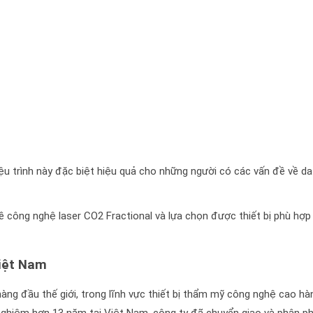
iệu trình này đặc biệt hiệu quả cho những người có các vấn đề về d
về công nghệ laser CO2 Fractional và lựa chọn được thiết bị phù hợp
Việt Nam
àng đầu thế giới, trong lĩnh vực thiết bị thẩm mỹ công nghệ cao hà