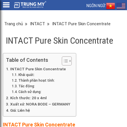
NGÔN NGỮ:
Trang chủ
INTACT
INTACT Pure Skin Concentrate
INTACT Pure Skin Concentrate
Table of Contents
INTACT Pure Skin Concentrate
Khái quát:
Thành phần hoạt tính:
Tác động:
Cách sử dụng:
Kích thước: 20 x 4ml
Xuất xứ: NORA BODE – GERMANY
Giá: Liên hệ
INTACT Pure Skin Concentrate