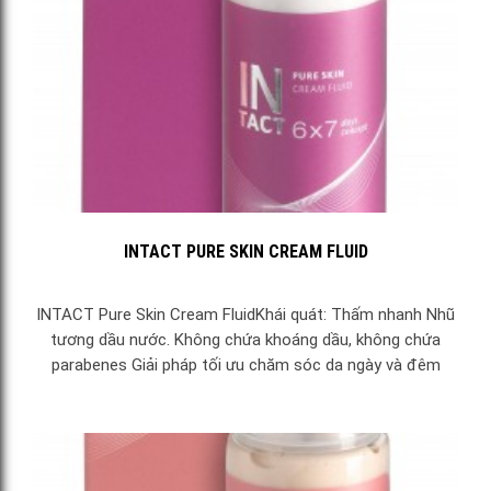
INTACT PURE SKIN CREAM FLUID
INTACT Pure Skin Cream FluidKhái quát: Thấm nhanh Nhũ
tương dầu nước. Không chứa khoáng dầu, không chứa
parabenes Giải pháp tối ưu chăm sóc da ngày và đêm
cho...