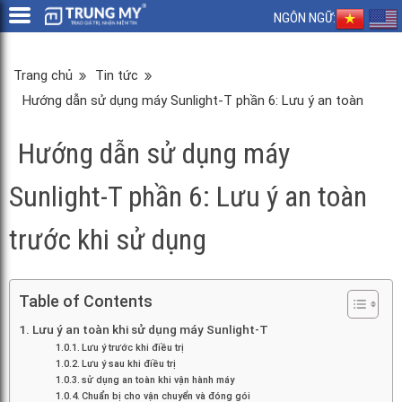
NGÔN NGỮ:
Trang chủ
Tin tức
Hướng dẫn sử dụng máy Sunlight-T phần 6: Lưu ý an toàn
trước khi sử dụng
Hướng dẫn sử dụng máy
Sunlight-T phần 6: Lưu ý an toàn
trước khi sử dụng
Table of Contents
Lưu ý an toàn khi sử dụng máy Sunlight-T
Lưu ý trước khi điều trị
Lưu ý sau khi điều trị
sử dụng an toàn khi vận hành máy
Chuẩn bị cho vận chuyển và đóng gói