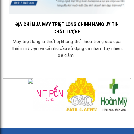
ĐỊA CHỈ MUA MÁY TRIỆT LÔNG CHÍNH HÃNG UY TÍN
CHẤT LƯỢNG
Máy triệt lông là thiết bị không thể thiếu trong các spa,
thẩm mỹ viện và cả nhu cầu sử dụng cá nhân. Tuy nhiên,
để đảm...