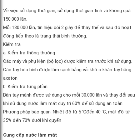
Về việc sử dụng thời gian, sử dụng thời gian tính và không quá
150.000 lần.
Mỗi 130.000 lần, tín hiệu còi 2 giây để thay thế và sau đó hoạt
động tiếp theo là trạng thái bình thường.
Kiểm tra
a. Kiểm tra thông thường
Các máy và phụ kiện (bộ lọc) được kiểm tra trước khi sử dụng.
Các tay hòa bình được làm sạch bằng vải khô o khăn tay bằng
axeton
b. Kiểm tra từng phần
Bàn tay mảnh được sử dụng cho mỗi 30.000 lần và thay đổi sau
khi sử dụng nước làm mát duy trì 60% để sử dụng an toàn
Phương pháp bảo quản: Nhiệt độ từ 5 ℃đến 40 ℃, mật độ từ
35% đến 70% dưới khí quyển
Cung cấp nước làm mát