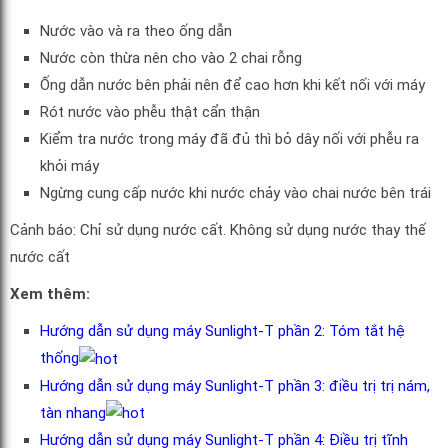
Nước vào và ra theo ống dẫn
Nước còn thừa nên cho vào 2 chai rỗng
Ống dẫn nước bên phải nên để cao hơn khi kết nối với máy
Rót nước vào phễu thật cẩn thận
Kiểm tra nước trong máy đã đủ thì bỏ dây nối với phễu ra
khỏi máy
Ngừng cung cấp nước khi nước chảy vào chai nước bên trái
Cảnh báo: Chỉ sử dụng nước cất. Không sử dụng nước thay thế
nước cất
Xem thêm:
Hướng dẫn sử dụng máy Sunlight-T phần 2: Tóm tắt hệ
thống
Hướng dẫn sử dụng máy Sunlight-T phần 3: điều trị trị nám,
tàn nhang
Hướng dẫn sử dụng máy Sunlight-T phần 4: Điều trị tĩnh