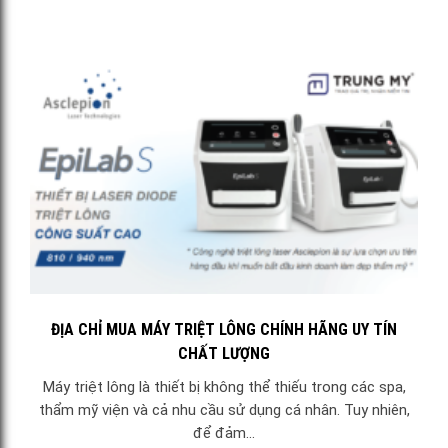
ĐỊA CHỈ MUA MÁY TRIỆT LÔNG CHÍNH HÃNG UY TÍN
CHẤT LƯỢNG
Máy triệt lông là thiết bị không thể thiếu trong các spa,
thẩm mỹ viện và cả nhu cầu sử dụng cá nhân. Tuy nhiên,
để đảm...