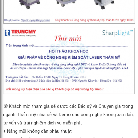
🎯
Khách mời tham gia sẽ được các Bác sỹ và Chuyên gia trong
ngành Thẩm mỹ chia sẻ và Demo các công nghệ không xâm lấn,
tư vấn và trải nghiệm dịch vụ miễn phí :
+ Nâng mũi không cần phẫu thuật