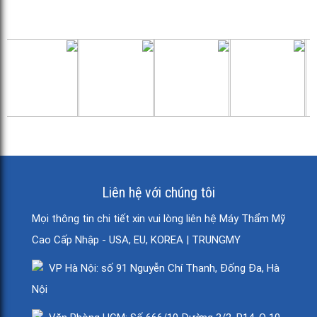
Liên hệ với chúng tôi
Mọi thông tin chi tiết xin vui lòng liên hệ Máy Thẩm Mỹ
Cao Cấp Nhập - USA, EU, KOREA | TRUNGMY
VP Hà Nội: số 91 Nguyễn Chí Thanh, Đống Đa, Hà
Nội