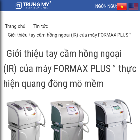
NGÔN NGỮ:
Trang chủ
Tin tức
Giới thiệu tay cầm hồng ngoại (IR) của máy FORMAX PLUS™
thực hiện quang đông mô mềm
Giới thiệu tay cầm hồng ngoại
(IR) của máy FORMAX PLUS™ thực
hiện quang đông mô mềm