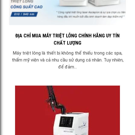
ĐỊA CHỈ MUA MÁY TRIỆT LÔNG CHÍNH HÃNG UY TÍN
CHẤT LƯỢNG
Máy triệt lông là thiết bị không thể thiếu trong các spa,
thẩm mỹ viện và cả nhu cầu sử dụng cá nhân. Tuy nhiên,
để đảm...