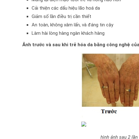
Cải thiện các dấu hiệu lão hoá da
Giảm số lần điều trị cần thiết
An toàn, không xâm lấn, và đáng tin cậy
Làm hài lòng hàng ngàn khách hàng
Ảnh trước và sau khi trẻ hóa da bằng công nghệ của
hình ảnh sau 2 lần