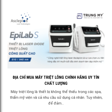
ĐỊA CHỈ MUA MÁY TRIỆT LÔNG CHÍNH HÃNG UY TÍN
CHẤT LƯỢNG
Máy triệt lông là thiết bị không thể thiếu trong các spa,
thẩm mỹ viện và cả nhu cầu sử dụng cá nhân. Tuy nhiên,
để đảm...