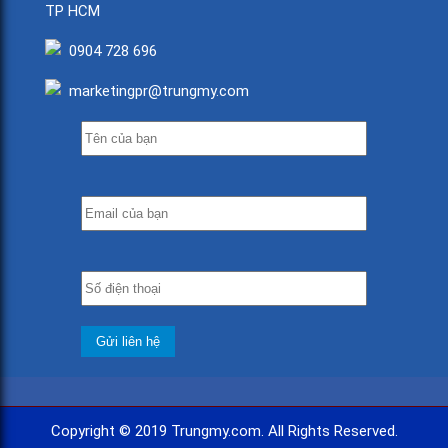
TP HCM
0904 728 696
marketingpr@trungmy.com
Copyright © 2019 Trungmy.com. All Rights Reserved.