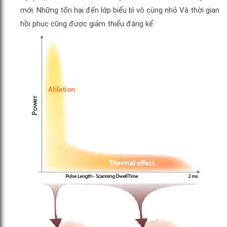
mới. Những tổn hại đến lớp biểu bì vô cùng nhỏ Và thời gian
hồi phục cũng được giảm thiểu đáng kể.