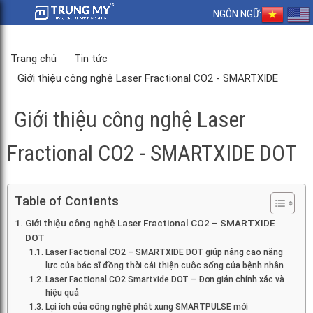
NGÔN NGỮ:
Trang chủ
Tin tức
Giới thiệu công nghệ Laser Fractional CO2 - SMARTXIDE
DOT
Giới thiệu công nghệ Laser
Fractional CO2 - SMARTXIDE DOT
Table of Contents
Giới thiệu công nghệ Laser Fractional CO2 – SMARTXIDE
DOT
Laser Factional CO2 – SMARTXIDE DOT giúp nâng cao năng
lực của bác sĩ đồng thời cải thiện cuộc sống của bệnh nhân
Laser Factional CO2 Smartxide DOT – Đơn giản chính xác và
hiệu quả
Lợi ích của công nghệ phát xung SMARTPULSE mới