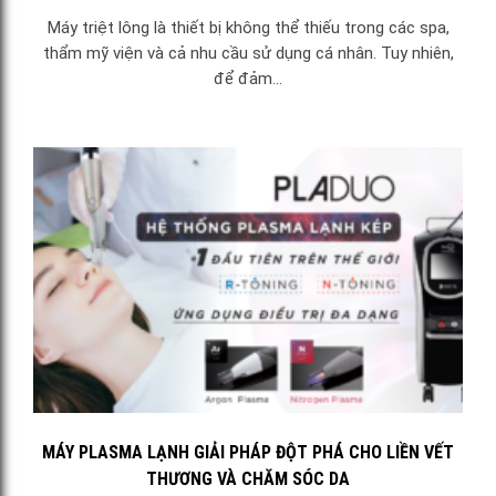
Máy triệt lông là thiết bị không thể thiếu trong các spa,
thẩm mỹ viện và cả nhu cầu sử dụng cá nhân. Tuy nhiên,
để đảm...
MÁY PLASMA LẠNH GIẢI PHÁP ĐỘT PHÁ CHO LIỀN VẾT
THƯƠNG VÀ CHĂM SÓC DA