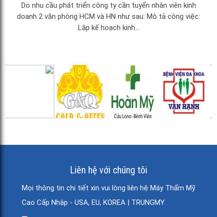
Do nhu cầu phát triển công ty cần tuyển nhân viên kinh
doanh 2 văn phòng HCM và HN như sau: Mô tả công việc:
Lập kế hoạch kinh...
Liên hệ với chúng tôi
Mọi thông tin chi tiết xin vui lòng liên hệ Máy Thẩm Mỹ
Cao Cấp Nhập - USA, EU, KOREA | TRUNGMY