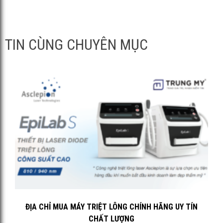
TIN CÙNG CHUYÊN MỤC
ĐỊA CHỈ MUA MÁY TRIỆT LÔNG CHÍNH HÃNG UY TÍN
CHẤT LƯỢNG