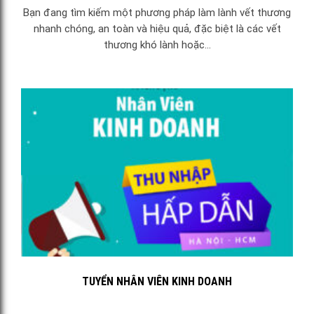
Bạn đang tìm kiếm một phương pháp làm lành vết thương
nhanh chóng, an toàn và hiệu quả, đặc biệt là các vết
thương khó lành hoặc...
TUYỂN NHÂN VIÊN KINH DOANH