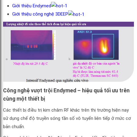
Giới thiệu Endymed
Giới thiệu công nghệ 3DEEP
Công nghệ vượt trội Endymed – hiệu quả tối ưu trên
cùng một thiết bị
Các thiết bị điều trị kim châm RF khác trên thị trường hiện nay
sử dụng chế độ truyền sóng tần số vô tuyến liên tiếp ở mức cơ
bản chuẩn.