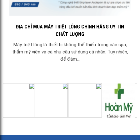
ĐỊA CHỈ MUA MÁY TRIỆT LÔNG CHÍNH HÃNG UY TÍN
CHẤT LƯỢNG
Máy triệt lông là thiết bị không thể thiếu trong các spa,
thẩm mỹ viện và cả nhu cầu sử dụng cá nhân. Tuy nhiên,
để đảm...