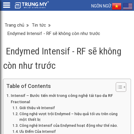
NGÔN NGỮ:
Trang chủ
Tin tức
Endymed Intensif - RF sẽ không còn như trước
Endymed Intensif - RF sẽ không
còn như trước
Table of Contents
Intensif – Bước tiến mới trong công nghệ tái tạo da RF
Fractional
Giới thiệu về Intensif
Công nghệ vượt trội Endymed – hiệu quả tối ưu trên cùng
một thiết bị
Công nghệ Intensif của Endymed hoạt động như thế nào.
Ưu Điểm Của Intensif