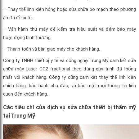
– Thay thế linh kiện hỏng hoặc sửa chữa bo mạch theo phương
án đã đề xuất.
– Vận hành thử máy để kiểm tra hiệu suất và đảm bảo máy
hoạt động bình thường.
– Thanh toán và bàn giao máy cho khách hàng.
Công ty TNHH thiết bị y tế và công nghệ Trung Mỹ cam kết sửa
chữa máy Laser CO2 fractional theo đúng quy trình đã thống
nhất với khách hàng. Công ty cũng cam kết thay thế linh kiện
chính hãng, bảo hành chu đáo, và bảo mật mọi thông tin liên
quan đến khách hàng.
Các tiêu chí của dịch vụ sửa chữa thiết bị thẩm mỹ
tại Trung Mỹ