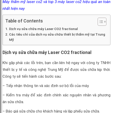
Máy thẩm mỹ laser co2 và top 3 máy laser co2 hiệu quả an toàn
nhất hiện nay
Table of Contents
Dịch vụ sửa chữa máy Laser CO2 fractional
Các tiêu chí của dịch vụ sửa chữa thiết bị thẩm mỹ tại Trung
Mỹ
Dịch vụ sửa chữa máy Laser CO2 fractional
Khi gặp phải các lỗi trên, bạn cần liên hệ ngay với công ty TNHH
thiết bị y tế và công nghệ Trung Mỹ để được sửa chữa kịp thời.
Công ty sẽ tiến hành các bước sau:
– Tiếp nhận thông tin và xác định sơ bộ lỗi của máy.
– Kiểm tra máy để xác định chính xác nguyên nhân và phương
án sửa chữa.
– Báo giá sửa chữa cho khách hàng và lập phiếu sửa chữa.