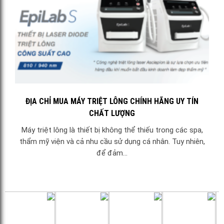
ĐỊA CHỈ MUA MÁY TRIỆT LÔNG CHÍNH HÃNG UY TÍN
CHẤT LƯỢNG
Máy triệt lông là thiết bị không thể thiếu trong các spa,
thẩm mỹ viện và cả nhu cầu sử dụng cá nhân. Tuy nhiên,
để đảm...