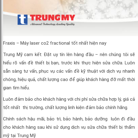
Fraxis – Máy laser co2 fractional tốt nhất hiện nay
Trung Mỹ cam kết: Đặt uy tín lên hàng đầu – nên chúng tôi sẽ
hiểu rõ vấn đề thiết bị bạn, trước khi thực hiện sửa chữa. Luôn
sẵn sàng tư vấn, phục vụ các vấn đề kỹ thuật với dịch vụ nhanh
chóng, hiệu quả, chất lượng cao để giúp khách hàng đỡ mất thời
gian tìm hiểu.
Luôn đảm bảo cho khách hàng với chi phí sửa chữa hợp lý, giá cả
tốt nhất thị trường, chất lượng linh kiện đảm bảo chính hãng.
Chính sách hậu mãi, bảo trì, bảo hành, bảo dưỡng luôn đi đầu
cho khách hàng sau khi sử dụng dịch vụ sửa chữa thiết bị thẩm
mỹ tại Trung Mỹ