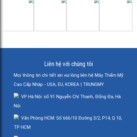
Liên hệ với chúng tôi
Mọi thông tin chi tiết xin vui lòng liên hệ Máy Thẩm Mỹ
Cao Cấp Nhập - USA, EU, KOREA | TRUNGMY
VP Hà Nội: số 91 Nguyễn Chí Thanh, Đống Đa, Hà
Nội
Văn Phòng HCM: Số 666/10 Đường 3/2, P14, Q 10,
TP HCM