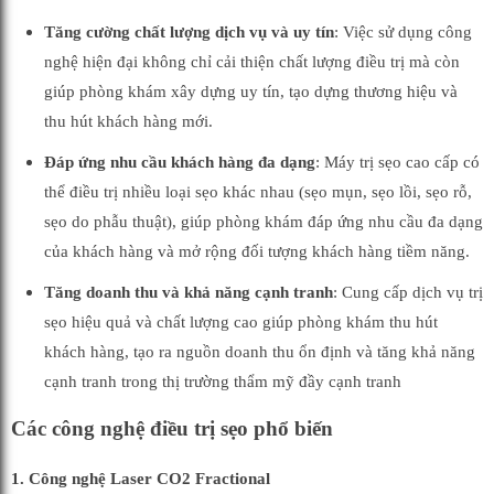
Tăng cường chất lượng dịch vụ và uy tín
: Việc sử dụng công
nghệ hiện đại không chỉ cải thiện chất lượng điều trị mà còn
giúp phòng khám xây dựng uy tín, tạo dựng thương hiệu và
thu hút khách hàng mới.
Đáp ứng nhu cầu khách hàng đa dạng
: Máy trị sẹo cao cấp có
thể điều trị nhiều loại sẹo khác nhau (sẹo mụn, sẹo lồi, sẹo rỗ,
sẹo do phẫu thuật), giúp phòng khám đáp ứng nhu cầu đa dạng
của khách hàng và mở rộng đối tượng khách hàng tiềm năng.
Tăng doanh thu và khả năng cạnh tranh
: Cung cấp dịch vụ trị
sẹo hiệu quả và chất lượng cao giúp phòng khám thu hút
khách hàng, tạo ra nguồn doanh thu ổn định và tăng khả năng
cạnh tranh trong thị trường thẩm mỹ đầy cạnh tranh
Các công nghệ điều trị sẹo phổ biến
1. Công nghệ Laser CO2 Fractional