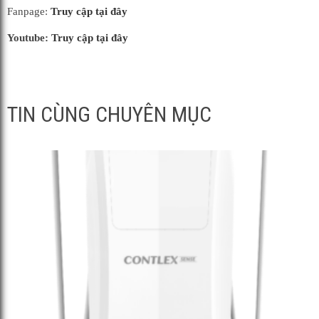
Fanpage:
Truy cập tại đây
Youtube:
Truy cập tại đây
TIN CÙNG CHUYÊN MỤC