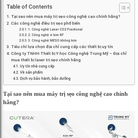
Table of Contents
Tại sao nên mua máy trị sẹo công nghệ cao chính hãng?
Các công nghệ điều trị sẹo phổ biến
1. Công nghệ Laser CO2 Fractional
2. Công nghệ vi kim RF
3. Công nghệ MESO không kim
Tiêu chí lựa chọn địa chỉ cung cấp các thiết bị uy tín
Công ty TNHH Thiết bị Y học Công nghệ Trung Mỹ – Địa chỉ
mua thiết bị laser trị sẹo chính hãng
Uy tín nhà cung cấp
Về sản phẩm
Dịch vụ bảo hành, bảo dưỡng
Tại sao nên mua máy trị sẹo công nghệ cao chính
hãng?