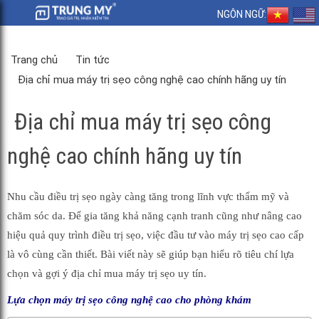
NGÔN NGỮ:
Trang chủ
Tin tức
Địa chỉ mua máy trị sẹo công nghệ cao chính hãng uy tín
Địa chỉ mua máy trị sẹo công
nghệ cao chính hãng uy tín
Nhu cầu điều trị sẹo ngày càng tăng trong lĩnh vực thẩm mỹ và
chăm sóc da. Để gia tăng khả năng cạnh tranh cũng như nâng cao
hiệu quả quy trình điều trị sẹo, việc đầu tư vào máy trị sẹo cao cấp
là vô cùng cần thiết. Bài viết này sẽ giúp bạn hiểu rõ tiêu chí lựa
chọn và gợi ý địa chỉ mua máy trị sẹo uy tín.
Lựa chọn máy trị sẹo công nghệ cao cho phòng khám