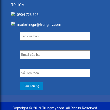
TP HCM
0904 728 696
marketingpr@trungmy.com
Copyright © 2019 Trungmy.com. All Rights Reserved.