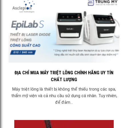
ĐỊA CHỈ MUA MÁY TRIỆT LÔNG CHÍNH HÃNG UY TÍN
CHẤT LƯỢNG
Máy triệt lông là thiết bị không thể thiếu trong các spa,
thẩm mỹ viện và cả nhu cầu sử dụng cá nhân. Tuy nhiên,
để đảm...