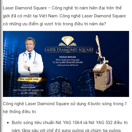
Laser Diamond Square – Công nghệ trị nám hiện đại trên thế
giới đã có mặt tại Việt Nam. Công nghệ Laser Diamond Square
có những ưu điểm gì vượt trội trong điều trị nám da?
Công nghệ Laser Diamond Square sử dụng 4 bước sóng trong 1
hệ thống điều trị:
Bước sóng tiêu chuẩn Nd: YAG 1064 và Nd: YAG 532 điều trị
nám tầng sâu với chế độ xung vuông và chùm tia vuông,