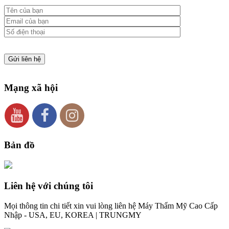
Mạng xã hội
Bản đồ
Liên hệ với chúng tôi
Mọi thông tin chi tiết xin vui lòng liên hệ Máy Thẩm Mỹ Cao Cấp
Nhập - USA, EU, KOREA | TRUNGMY