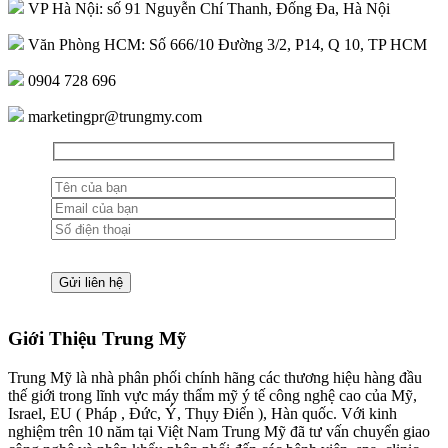
VP Hà Nội: số 91 Nguyễn Chí Thanh, Đống Đa, Hà Nội
Văn Phòng HCM: Số 666/10 Đường 3/2, P14, Q 10, TP HCM
0904 728 696
marketingpr@trungmy.com
Giới Thiệu Trung Mỹ
Trung Mỹ là nhà phân phối chính hãng các thương hiệu hàng đầu
thế giới trong lĩnh vực máy thẩm mỹ ý tế công nghệ cao của Mỹ,
Israel, EU ( Pháp , Đức, Ý, Thụy Điển ), Hàn quốc. Với kinh
nghiệm trên 10 năm tại Việt Nam Trung Mỹ đã tư vấn chuyển giao