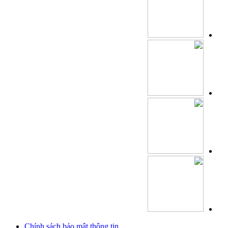
Chính sách bảo mật thông tin