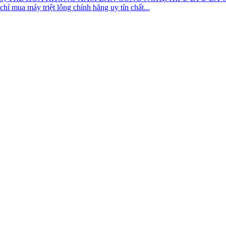
chỉ mua máy triệt lông chính hãng uy tín chất...