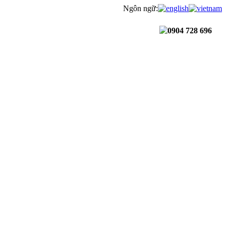
Ngôn ngữ:
0904 728 696