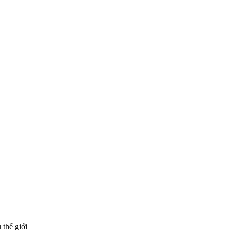
 thế giới