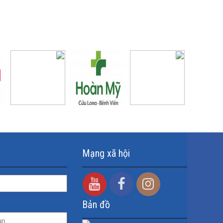
Mạng xã hội
Bản đồ