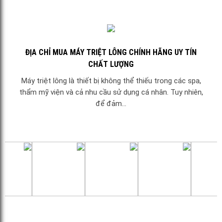
ĐỊA CHỈ MUA MÁY TRIỆT LÔNG CHÍNH HÃNG UY TÍN
CHẤT LƯỢNG
Máy triệt lông là thiết bị không thể thiếu trong các spa,
thẩm mỹ viện và cả nhu cầu sử dụng cá nhân. Tuy nhiên,
để đảm...