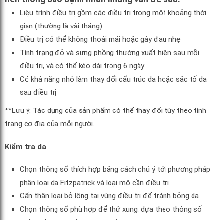
Liệu trình điều trị gồm các điều trị trong một khoảng thời
gian (thường là vài tháng).
Điều trị có thể không thoải mái hoặc gây đau nhẹ
Tình trạng đỏ và sưng phồng thường xuất hiện sau mỗi
điều trị, và có thể kéo dài trong 6 ngày
Có khả năng nhỏ làm thay đổi cấu trúc da hoặc sắc tố da
sau điều trị
**Lưu ý: Tác dụng của sản phẩm có thể thay đổi tùy theo tình
trạng cơ địa của mỗi người.
Kiểm tra da
Chọn thông số thích hợp bằng cách chú ý tới phương pháp
phân loại da Fitzpatrick và loại mô cần điều trị
Cẩn thận loại bỏ lông tại vùng điều trị để tránh bỏng da
Chọn thông số phù hợp để thử xung, dựa theo thông số