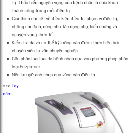
trị. Thấu hiểu nguyện vọng của bệnh nhân là chìa khoá
thành công trong mỗi điều trị.
Giải thích chi tiết về điều kiện điều trị, phạm vi điều trị,
chống chỉ định, cũng như tác dụng phụ, biến chứng và
nguyện vọng thực tế.
Kiểm tra da và cơ thể kỹ lưỡng cần được thực hiện bởi
chuyên viên tư vấn chuyên nghiệp
Cần phân loại loại da bệnh nhân dựa vào phương pháp phân
loại Fitzpatrick
Nên lưu giữ ảnh chụp của vùng cần điều trị
==>
Tay
cầm