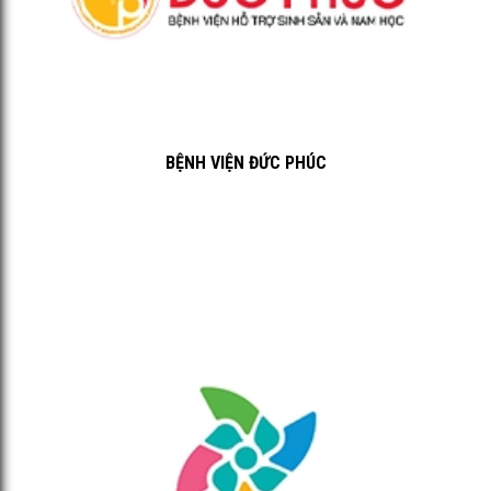
BỆNH VIỆN ĐỨC PHÚC