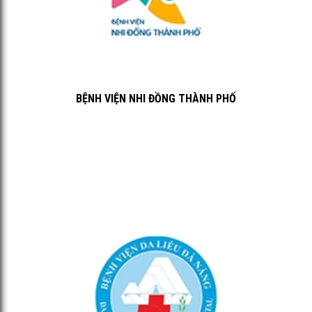
BỆNH VIỆN NHI ĐỒNG THÀNH PHỐ