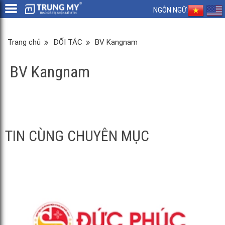
NGÔN NGỮ:
Trang chủ
ĐỐI TÁC
BV Kangnam
BV Kangnam
TIN CÙNG CHUYÊN MỤC