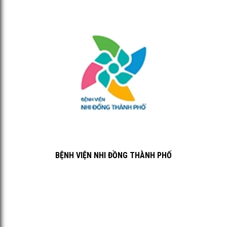
BỆNH VIỆN NHI ĐỒNG THÀNH PHỐ