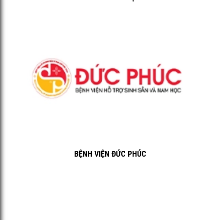
BỆNH VIỆN ĐỨC PHÚC