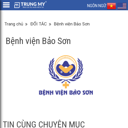
NGÔN NGỮ:
Trang chủ
ĐỐI TÁC
Bệnh viện Bảo Sơn
Bệnh viện Bảo Sơn
TIN CÙNG CHUYÊN MỤC