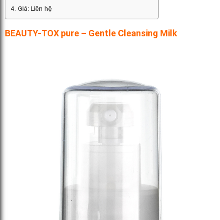
Giá: Liên hệ
BEAUTY-TOX pure – Gentle Cleansing Milk