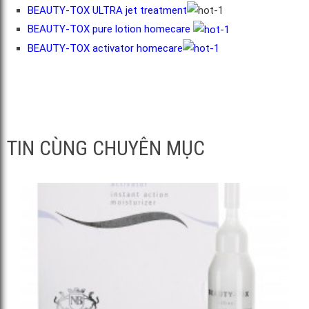
BEAUTY-TOX ULTRA jet treatment
BEAUTY-TOX pure lotion homecare
BEAUTY-TOX activator homecare
TIN CÙNG CHUYÊN MỤC