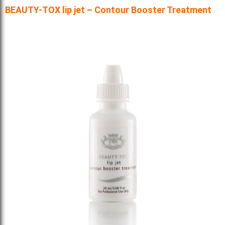
BEAUTY-TOX lip jet – Contour Booster Treatment