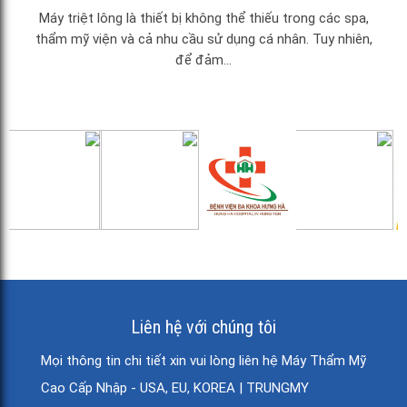
Máy triệt lông là thiết bị không thể thiếu trong các spa,
thẩm mỹ viện và cả nhu cầu sử dụng cá nhân. Tuy nhiên,
để đảm...
Liên hệ với chúng tôi
Mọi thông tin chi tiết xin vui lòng liên hệ Máy Thẩm Mỹ
Cao Cấp Nhập - USA, EU, KOREA | TRUNGMY