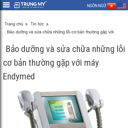
NGÔN NGỮ:
Trang chủ
Tin tức
Bảo dưỡng và sửa chữa những lỗi cơ bản thường gặp với
máy Endymed
Bảo dưỡng và sửa chữa những lỗi
cơ bản thường gặp với máy
Endymed