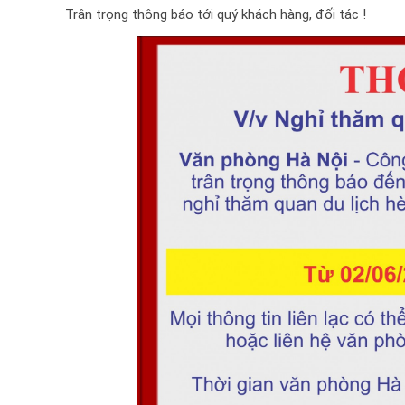
Trân trọng thông báo tới quý khách hàng, đối tác !