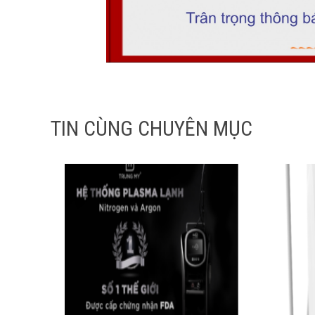
TIN CÙNG CHUYÊN MỤC